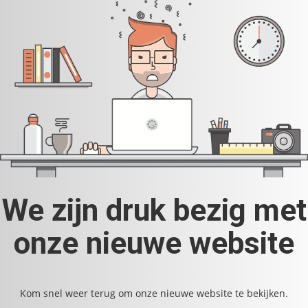
We zijn druk bezig met
onze nieuwe website
Kom snel weer terug om onze nieuwe website te bekijken.