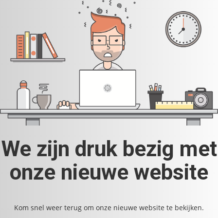
We zijn druk bezig met
onze nieuwe website
Kom snel weer terug om onze nieuwe website te bekijken.