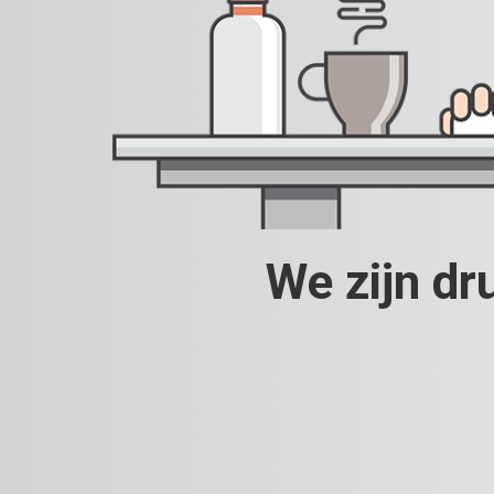
We zijn dr