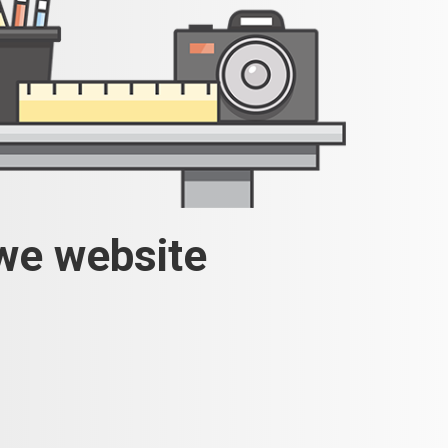
uwe website