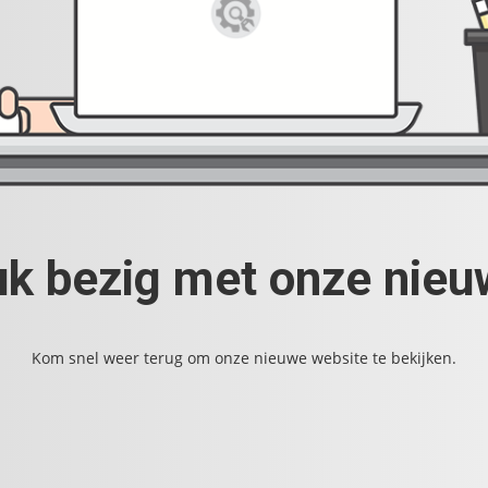
uk bezig met onze nie
Kom snel weer terug om onze nieuwe website te bekijken.