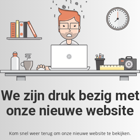
We zijn druk bezig met
onze nieuwe website
Kom snel weer terug om onze nieuwe website te bekijken.