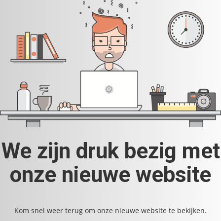
We zijn druk bezig met
onze nieuwe website
Kom snel weer terug om onze nieuwe website te bekijken.