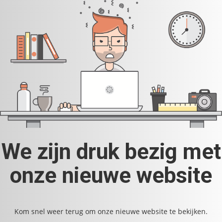
We zijn druk bezig met
onze nieuwe website
Kom snel weer terug om onze nieuwe website te bekijken.