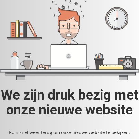
We zijn druk bezig met
onze nieuwe website
Kom snel weer terug om onze nieuwe website te bekijken.