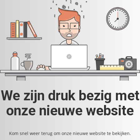
We zijn druk bezig met
onze nieuwe website
Kom snel weer terug om onze nieuwe website te bekijken.