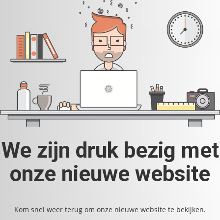
We zijn druk bezig met
onze nieuwe website
Kom snel weer terug om onze nieuwe website te bekijken.