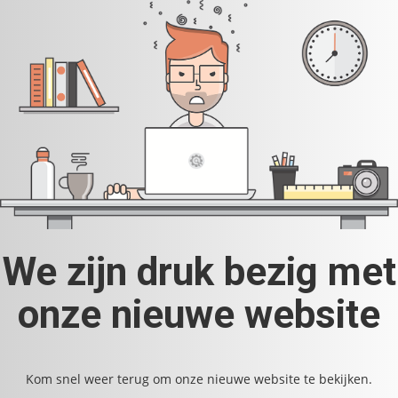
We zijn druk bezig met
onze nieuwe website
Kom snel weer terug om onze nieuwe website te bekijken.