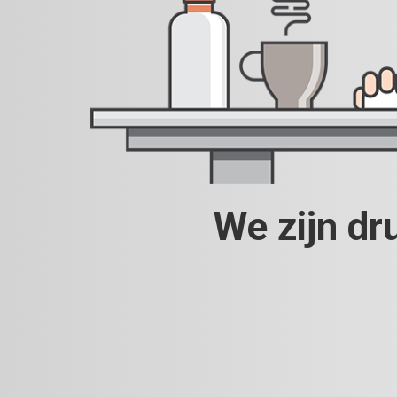
We zijn dr