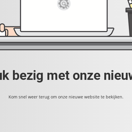
uk bezig met onze nie
Kom snel weer terug om onze nieuwe website te bekijken.