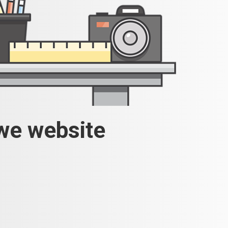
uwe website