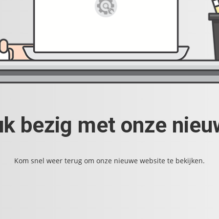
uk bezig met onze nie
Kom snel weer terug om onze nieuwe website te bekijken.