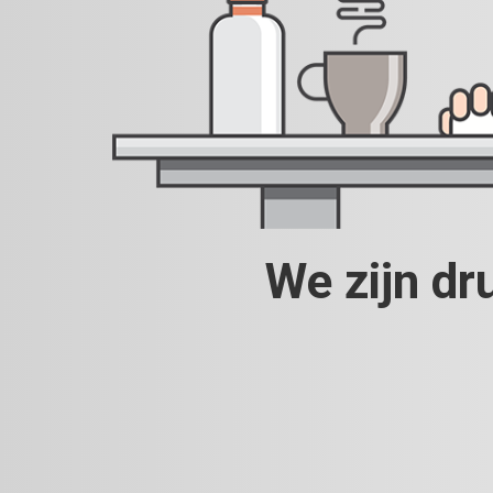
We zijn dr