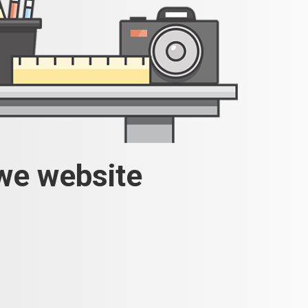
uwe website