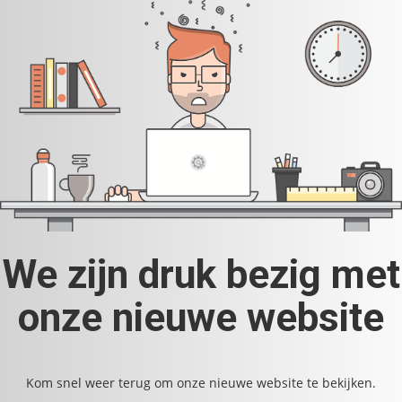
We zijn druk bezig met
onze nieuwe website
Kom snel weer terug om onze nieuwe website te bekijken.