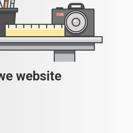
uwe website