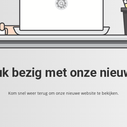
uk bezig met onze nie
Kom snel weer terug om onze nieuwe website te bekijken.