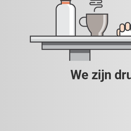
We zijn dr