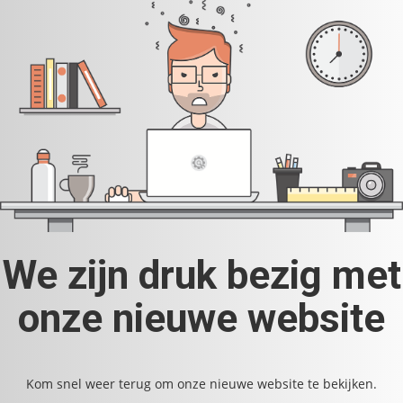
We zijn druk bezig met
onze nieuwe website
Kom snel weer terug om onze nieuwe website te bekijken.