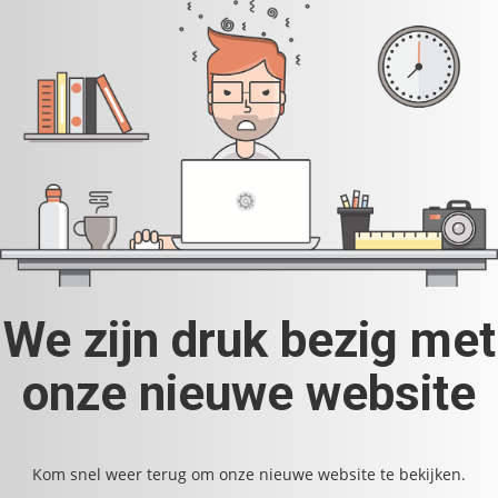
We zijn druk bezig met
onze nieuwe website
Kom snel weer terug om onze nieuwe website te bekijken.