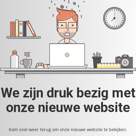
We zijn druk bezig met
onze nieuwe website
Kom snel weer terug om onze nieuwe website te bekijken.