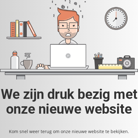
We zijn druk bezig met
onze nieuwe website
Kom snel weer terug om onze nieuwe website te bekijken.