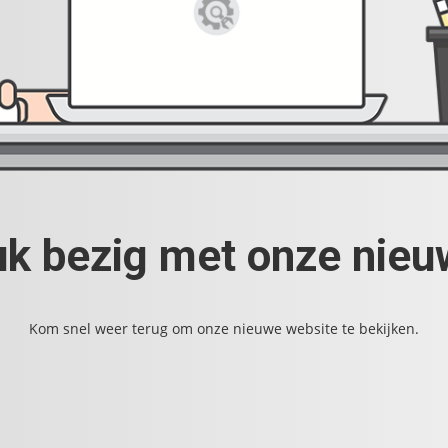
uk bezig met onze nie
Kom snel weer terug om onze nieuwe website te bekijken.