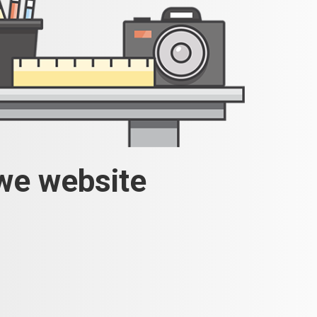
uwe website