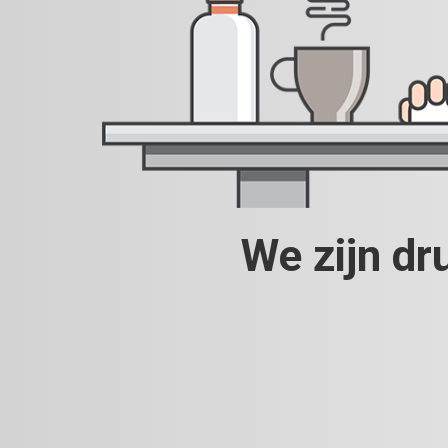
We zijn dr