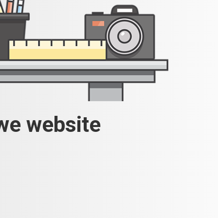
uwe website