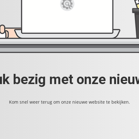
uk bezig met onze nie
Kom snel weer terug om onze nieuwe website te bekijken.