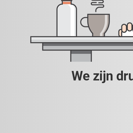
We zijn dr