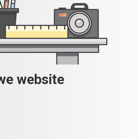
uwe website