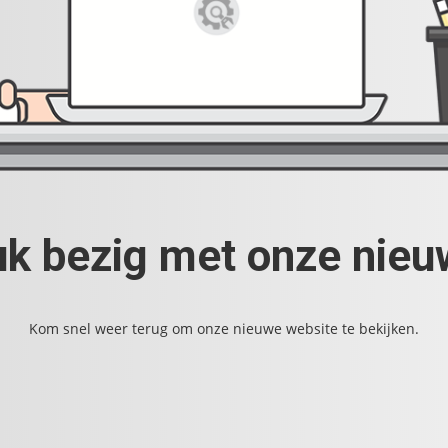
uk bezig met onze nie
Kom snel weer terug om onze nieuwe website te bekijken.