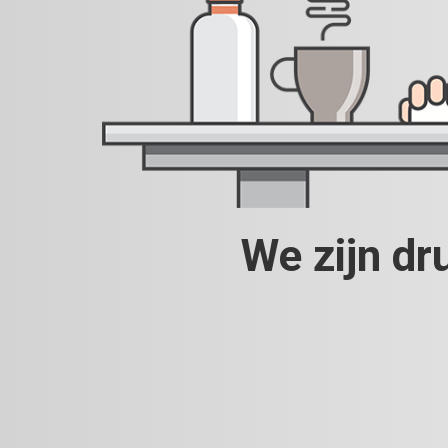
We zijn dr