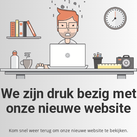
We zijn druk bezig met
onze nieuwe website
Kom snel weer terug om onze nieuwe website te bekijken.