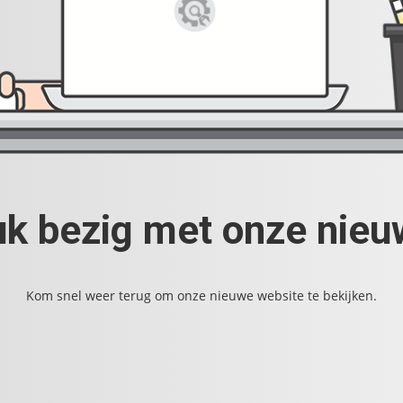
uk bezig met onze nie
Kom snel weer terug om onze nieuwe website te bekijken.