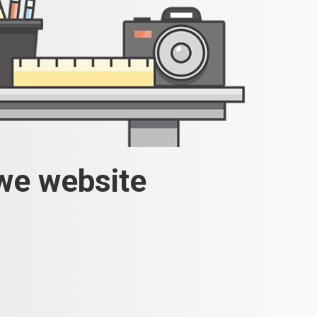
uwe website