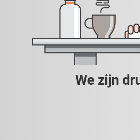
We zijn dr